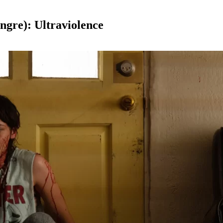
ngre): Ultraviolence