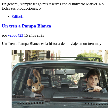
En general, siempre tengo mis reservas con el universo Marvel. No
todas sus producciones, o
Editorial
Un tren a Pampa Blanca
por
ya000423
15 años atrás
Un Tren a Pampa Blanca es la historia de un viaje en un tren muy