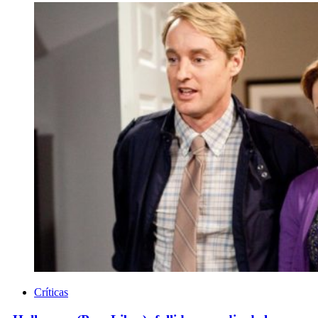
Críticas