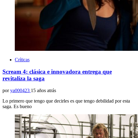
Críticas
Scream 4: clásica e innovadora entrega que
revitaliza la saga
por
ya000423
15 años atrás
Lo primero que tengo que decirles es que tengo debilidad por esta
saga. Es bueno