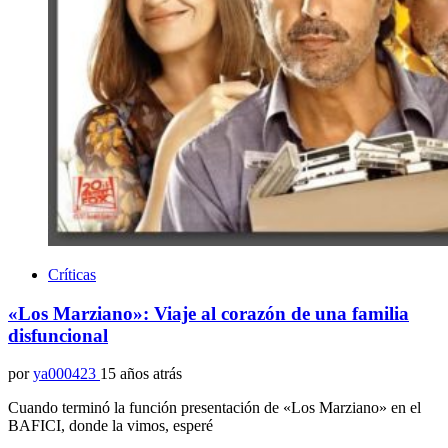
Críticas
«Los Marziano»: Viaje al corazón de una familia
disfuncional
por
ya000423
15 años atrás
Cuando terminó la función presentación de «Los Marziano» en el
BAFICI, donde la vimos, esperé