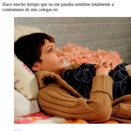
Hace mucho tiempo que no me pasaba sentirme totalmente a
contramano de mis colegas en