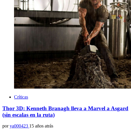
Críticas
Thor 3D: Kenneth Branagh lleva a Marvel a Asgard
(sin escalas en la ruta)
por
ya000423
15 años atrás