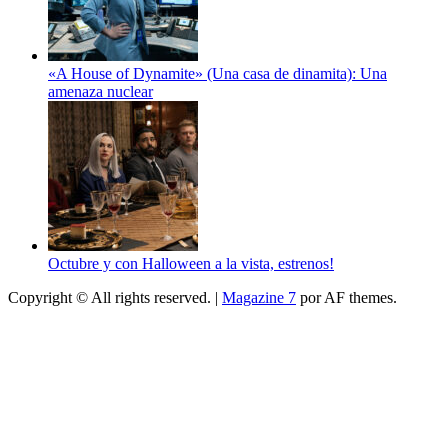
«A House of Dynamite» (Una casa de dinamita): Una
amenaza nuclear
Octubre y con Halloween a la vista, estrenos!
Copyright © All rights reserved.
|
Magazine 7
por AF themes.