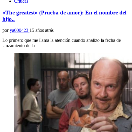
Críticas
«The greatest» (Prueba de amor): En el nombre del
hijo..
por
ya000423
15 años atrás
Lo primero que me llama la atención cuando analizo la fecha de
lanzamiento de la