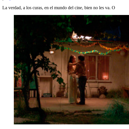
La verdad, a los curas, en el mundo del cine, bien no les va. O