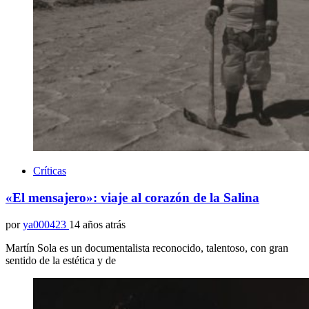
Críticas
«El mensajero»: viaje al corazón de la Salina
por
ya000423
14 años atrás
Martín Sola es un documentalista reconocido, talentoso, con gran
sentido de la estética y de