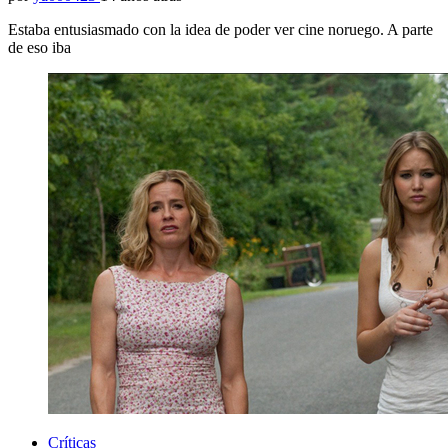
Estaba entusiasmado con la idea de poder ver cine noruego. A parte
de eso iba
Críticas