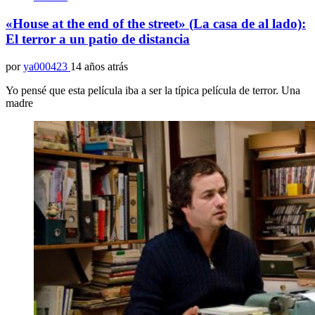
«House at the end of the street» (La casa de al lado):
El terror a un patio de distancia
por
ya000423
14 años atrás
Yo pensé que esta película iba a ser la típica película de terror. Una
madre