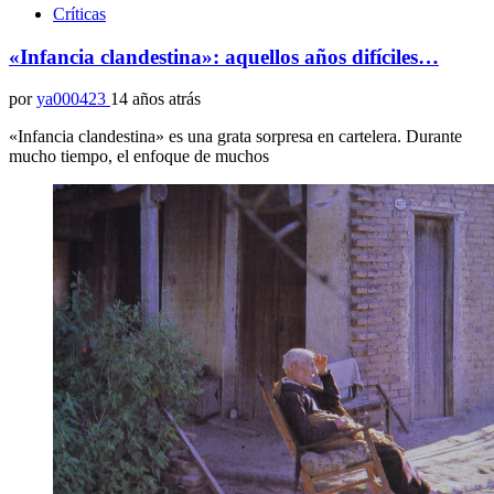
Críticas
«Infancia clandestina»: aquellos años difíciles…
por
ya000423
14 años atrás
«Infancia clandestina» es una grata sorpresa en cartelera. Durante
mucho tiempo, el enfoque de muchos