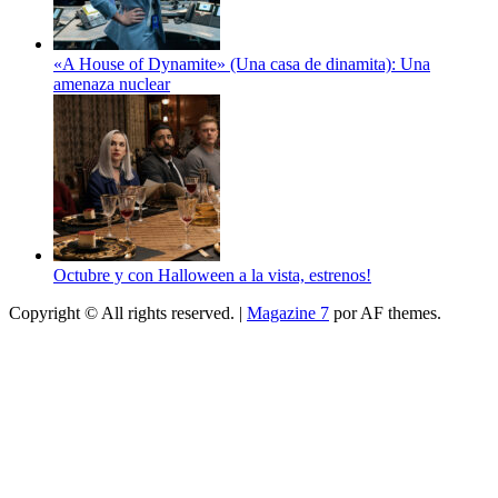
«A House of Dynamite» (Una casa de dinamita): Una
amenaza nuclear
Octubre y con Halloween a la vista, estrenos!
Copyright © All rights reserved.
|
Magazine 7
por AF themes.