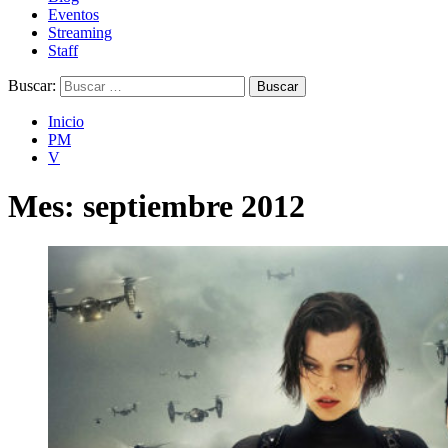
Eventos
Streaming
Staff
Buscar:
Inicio
PM
V
Mes:
septiembre 2012