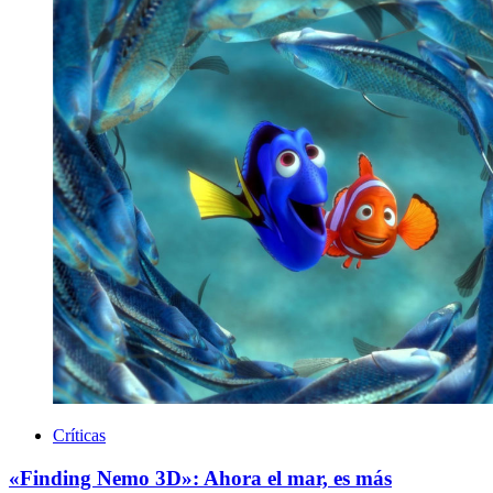
Críticas
«Finding Nemo 3D»: Ahora el mar, es más