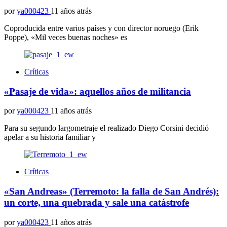
por
ya000423
11 años atrás
Coproducida entre varios países y con director noruego (Erik
Poppe), «Mil veces buenas noches» es
Críticas
«Pasaje de vida»: aquellos años de militancia
por
ya000423
11 años atrás
Para su segundo largometraje el realizado Diego Corsini decidió
apelar a su historia familiar y
Críticas
«San Andreas» (Terremoto: la falla de San Andrés):
un corte, una quebrada y sale una catástrofe
por
ya000423
11 años atrás