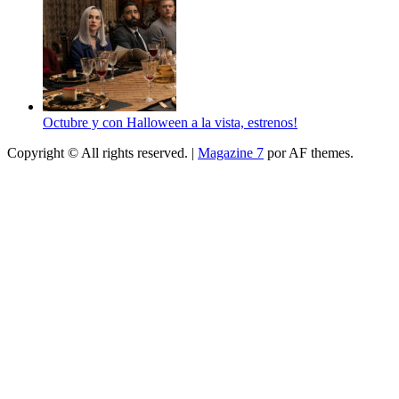
Octubre y con Halloween a la vista, estrenos!
Copyright © All rights reserved.
|
Magazine 7
por AF themes.