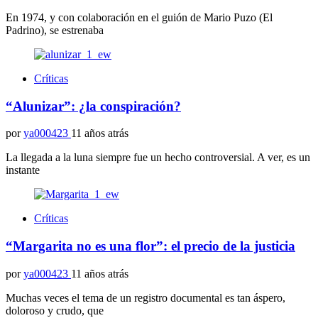
En 1974, y con colaboración en el guión de Mario Puzo (El
Padrino), se estrenaba
Críticas
“Alunizar”: ¿la conspiración?
por
ya000423
11 años atrás
La llegada a la luna siempre fue un hecho controversial. A ver, es un
instante
Críticas
“Margarita no es una flor”: el precio de la justicia
por
ya000423
11 años atrás
Muchas veces el tema de un registro documental es tan áspero,
doloroso y crudo, que