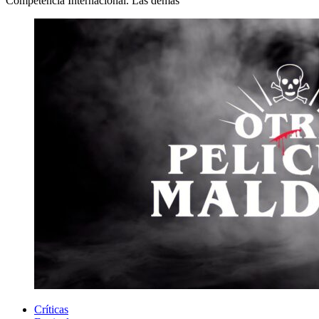
Competencia Internacional. Las demás
Críticas