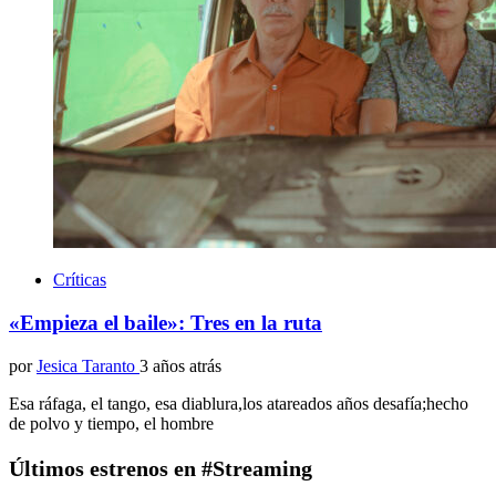
Críticas
«Empieza el baile»: Tres en la ruta
por
Jesica Taranto
3 años atrás
Esa ráfaga, el tango, esa diablura,los atareados años desafía;hecho
de polvo y tiempo, el hombre
Últimos estrenos en #Streaming