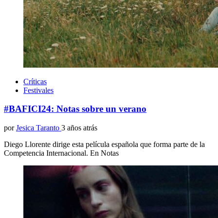
Críticas
Festivales
#BAFICI24: Notas sobre un verano
por
Jesica Taranto
3 años atrás
Diego Llorente dirige esta película española que forma parte de la
Competencia Internacional. En Notas