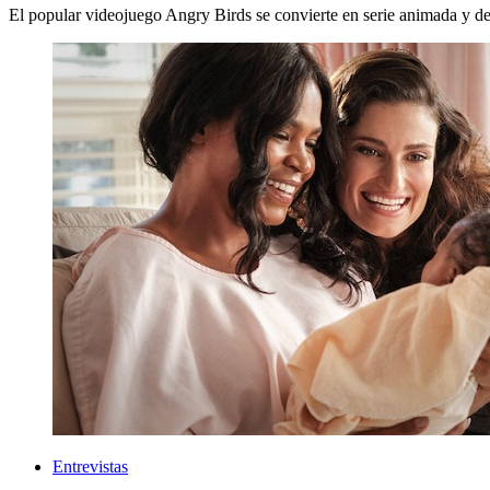
El popular videojuego Angry Birds se convierte en serie animada y de
Entrevistas