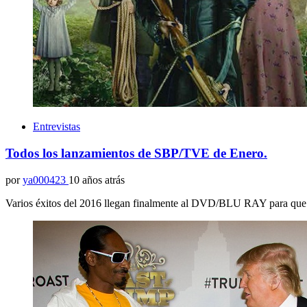
Entrevistas
Todos los lanzamientos de SBP/TVE de Enero.
por
ya000423
10 años atrás
Varios éxitos del 2016 llegan finalmente al DVD/BLU RAY para que l