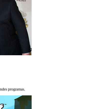
randes programas.