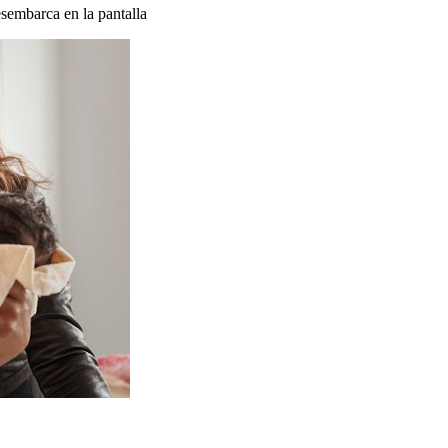
sembarca en la pantalla