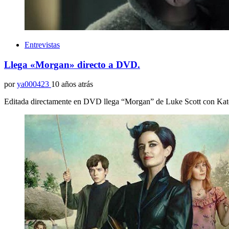
Entrevistas
Llega «Morgan» directo a DVD.
por
ya000423
10 años atrás
Editada directamente en DVD llega “Morgan” de Luke Scott con Kat