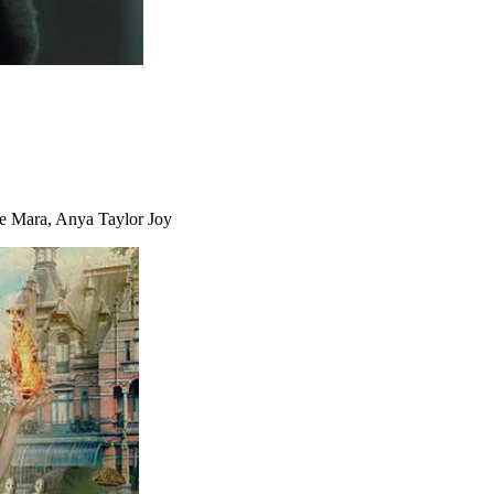
e Mara, Anya Taylor Joy