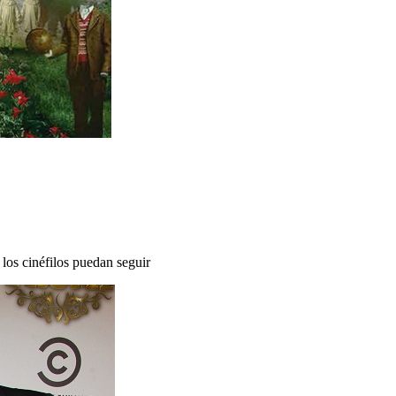
os cinéfilos puedan seguir