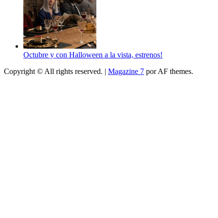
Octubre y con Halloween a la vista, estrenos!
Copyright © All rights reserved.
|
Magazine 7
por AF themes.