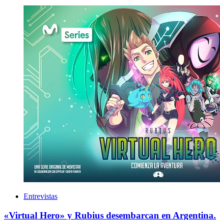
Entrevistas
«Virtual Hero» y Rubius desembarcan en Argentina.