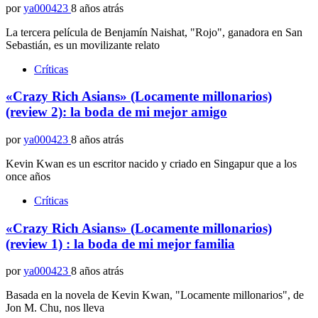
por
ya000423
8 años atrás
La tercera película de Benjamín Naishat, "Rojo", ganadora en San
Sebastián, es un movilizante relato
Críticas
«Crazy Rich Asians» (Locamente millonarios)
(review 2): la boda de mi mejor amigo
por
ya000423
8 años atrás
Kevin Kwan es un escritor nacido y criado en Singapur que a los
once años
Críticas
«Crazy Rich Asians» (Locamente millonarios)
(review 1) : la boda de mi mejor familia
por
ya000423
8 años atrás
Basada en la novela de Kevin Kwan, "Locamente millonarios", de
Jon M. Chu, nos lleva