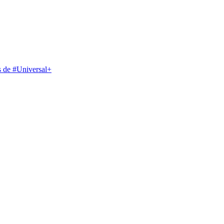
s de #Universal+