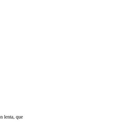
n lenta, que