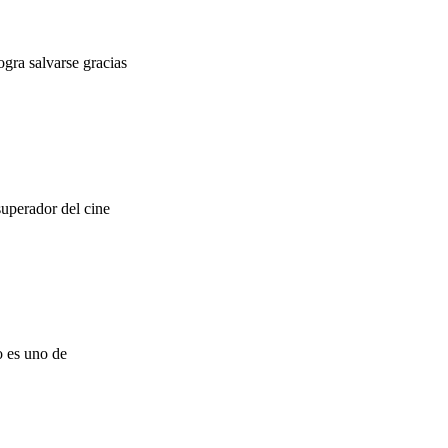
gra salvarse gracias
uperador del cine
o es uno de