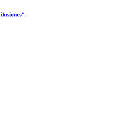
ilusiones”.