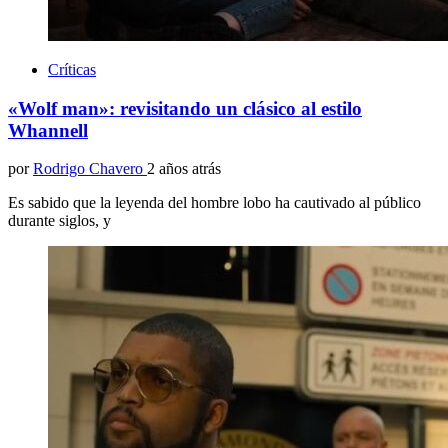
Críticas
«Wolf man»: revisitando un clásico al estilo
Whannell
por
Rodrigo Chavero
2 años atrás
Es sabido que la leyenda del hombre lobo ha cautivado al público
durante siglos, y