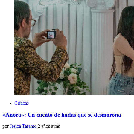
Críticas
«Anora»: Un cuento de hadas que se desmorona
por
Jesica Taranto
2 años atrás