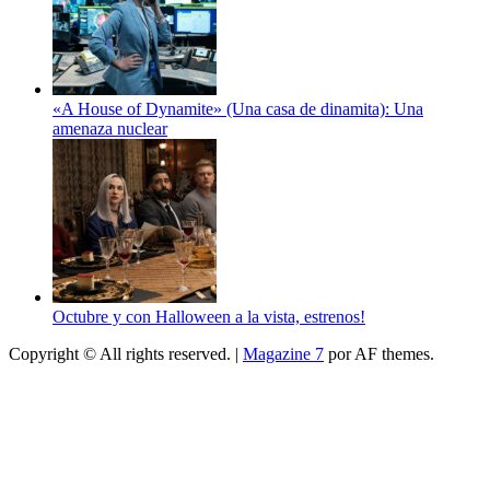
«A House of Dynamite» (Una casa de dinamita): Una
amenaza nuclear
Octubre y con Halloween a la vista, estrenos!
Copyright © All rights reserved.
|
Magazine 7
por AF themes.