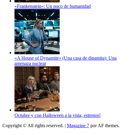
«Frankenstein»: Un poco de humanidad
«A House of Dynamite» (Una casa de dinamita): Una
amenaza nuclear
Octubre y con Halloween a la vista, estrenos!
Copyright © All rights reserved.
|
Magazine 7
por AF themes.