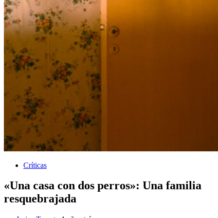
Críticas
«Una casa con dos perros»: Una familia
resquebrajada