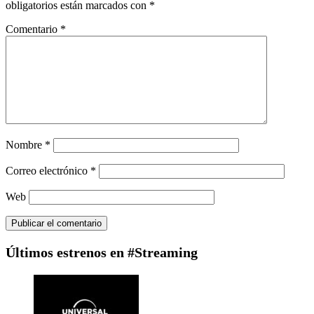
obligatorios están marcados con
*
Comentario
*
Nombre
*
Correo electrónico
*
Web
Últimos estrenos en #Streaming