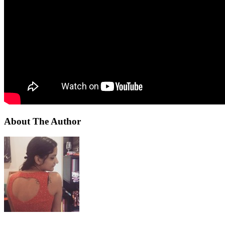
About The Author