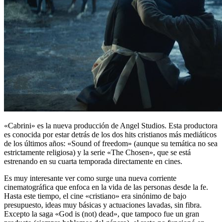
«Cabrini» es la nueva producción de Angel Studios. Esta productora
es conocida por estar detrás de los dos hits cristianos más mediáticos
de los últimos años: «Sound of freedom» (aunque su temática no sea
estrictamente religiosa) y la serie «The Chosen», que se está
estrenando en su cuarta temporada directamente en cines.
Es muy interesante ver como surge una nueva corriente
cinematográfica que enfoca en la vida de las personas desde la fe.
Hasta este tiempo, el cine «cristiano» era sinónimo de bajo
presupuesto, ideas muy básicas y actuaciones lavadas, sin fibra.
Excepto la saga «God is (not) dead», que tampoco fue un gran