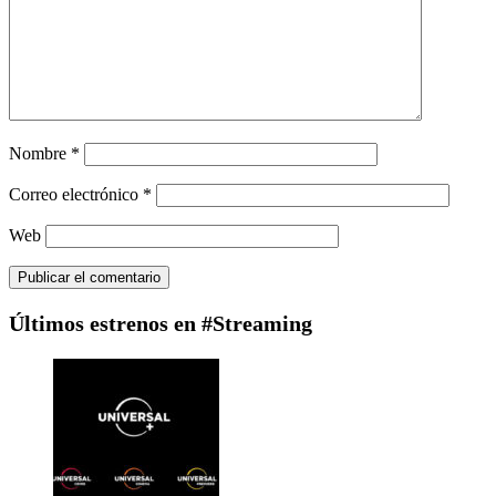
Nombre
*
Correo electrónico
*
Web
Últimos estrenos en #Streaming