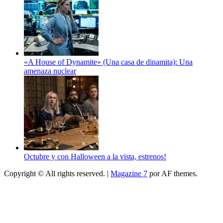
«A House of Dynamite» (Una casa de dinamita): Una
amenaza nuclear
Octubre y con Halloween a la vista, estrenos!
Copyright © All rights reserved.
|
Magazine 7
por AF themes.