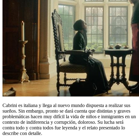
Cabrini es italiana y llega al nuevo mundo dispuesta a realizar sus
sueños. Sin embargo, pronto se dará cuenta que distintas y graves
problemáticas hacen muy difícil la vida de niños e inmigrantes en un
contexto de indiferencia y corrupción, doloroso. Su lucha será
contra todo y contra todos fue leyenda y el relato presentado lo
describe con detalle.