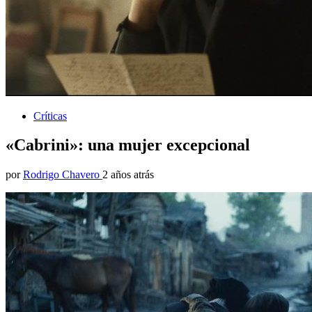
Críticas
«Cabrini»: una mujer excepcional
por
Rodrigo Chavero
2 años atrás