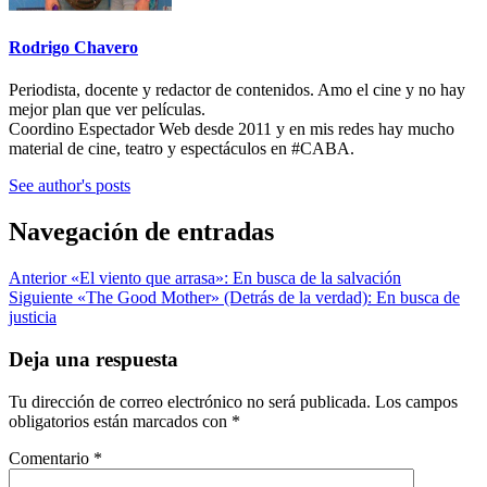
Rodrigo Chavero
Periodista, docente y redactor de contenidos. Amo el cine y no hay
mejor plan que ver películas.
Coordino Espectador Web desde 2011 y en mis redes hay mucho
material de cine, teatro y espectáculos en #CABA.
See author's posts
Navegación de entradas
Anterior
«El viento que arrasa»: En busca de la salvación
Siguiente
«The Good Mother» (Detrás de la verdad): En busca de
justicia
Deja una respuesta
Tu dirección de correo electrónico no será publicada.
Los campos
obligatorios están marcados con
*
Comentario
*