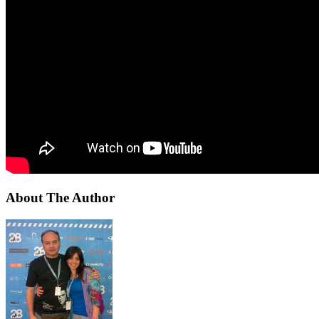
About The Author