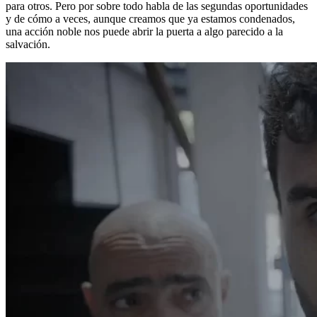
para otros. Pero por sobre todo habla de las segundas oportunidades
y de cómo a veces, aunque creamos que ya estamos condenados,
una acción noble nos puede abrir la puerta a algo parecido a la
salvación.