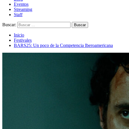
Eventos
Streaming
Staff
Buscar:
Inicio
Festivales
BARS25: Un poco de la Competencia Iberoamericana