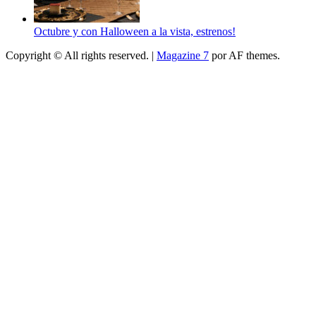
Octubre y con Halloween a la vista, estrenos!
Copyright © All rights reserved.
|
Magazine 7
por AF themes.