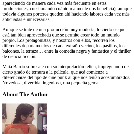
apareciendo de manera cada vez más frecuente en estas
producciones, cuestionando cuánto realmente nos beneficia), aunque
todavía algunos porteros queden ahí haciendo labores cada vez más
anticuadas e innecesarias.
Aunque se trate de una producción muy modesta, lo cierto es que
está tan bien aprovechada que se permite crear todo un mundo
propio. Los protagonistas, y nosotros con ellos, recorren los
diferentes departamentos de cada extraño vecino, los pasillos, los
balcones, la terraza… entre la comedia negra y fantástica y el thriller
de ciencia ficción.
Maia Barrio sobresale con su interpretación felina, impregnando de
cierto grado de ternura a la película, que acá comienza a
diferenciarse del tipo de cine punk al que nos tenían acostumbrados.
Novedosa, divertida, ingeniosa, una pequeña gema.
About The Author