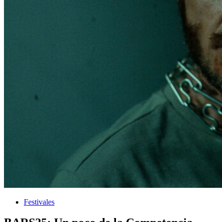
Festivales