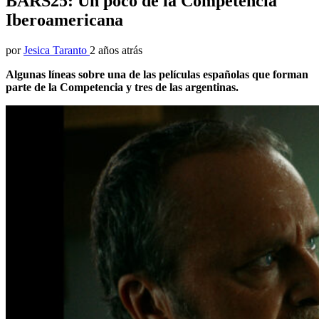
BARS25: Un poco de la Competencia
Iberoamericana
por
Jesica Taranto
2 años atrás
Algunas líneas sobre una de las películas españolas que forman
parte de la Competencia y tres de las argentinas.