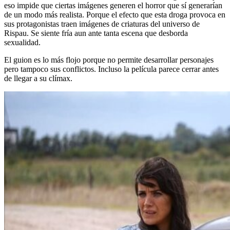
eso impide que ciertas imágenes generen el horror que sí generarían
de un modo más realista. Porque el efecto que esta droga provoca en
sus protagonistas traen imágenes de criaturas del universo de
Rispau. Se siente fría aun ante tanta escena que desborda
sexualidad.
El guion es lo más flojo porque no permite desarrollar personajes
pero tampoco sus conflictos. Incluso la película parece cerrar antes
de llegar a su clímax.