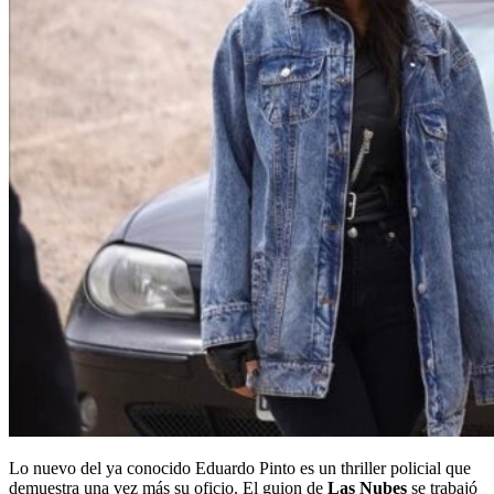
Lo nuevo del ya conocido Eduardo Pinto es un thriller policial que
demuestra una vez más su oficio. El guion de
Las Nubes
se trabajó