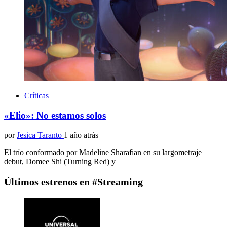
Críticas
«Elio»: No estamos solos
por
Jesica Taranto
1 año atrás
El trío conformado por Madeline Sharafian en su largometraje
debut, Domee Shi (Turning Red) y
Últimos estrenos en #Streaming