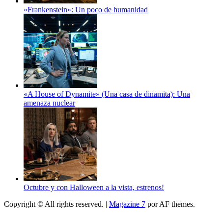
«Frankenstein»: Un poco de humanidad
«A House of Dynamite» (Una casa de dinamita): Una
amenaza nuclear
Octubre y con Halloween a la vista, estrenos!
Copyright © All rights reserved.
|
Magazine 7
por AF themes.