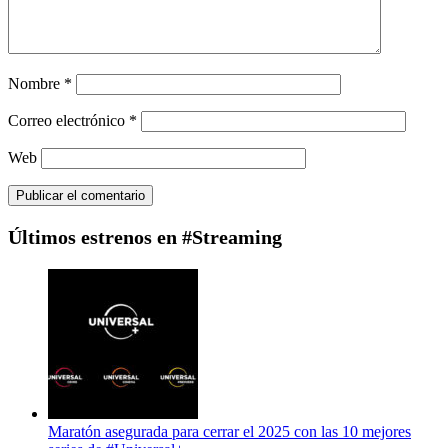
Nombre
*
Correo electrónico
*
Web
Últimos estrenos en #Streaming
Maratón asegurada para cerrar el 2025 con las 10 mejores