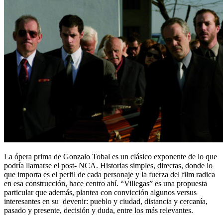
La ópera prima de Gonzalo Tobal es un clásico exponente de lo que
podría llamarse el post- NCA. Historias simples, directas, donde lo
que importa es el perfil de cada personaje y la fuerza del film radica
en esa construcción, hace centro ahí. “Villegas” es una propuesta
particular que además, plantea con convicción algunos versus
interesantes en su devenir: pueblo y ciudad, distancia y cercanía,
pasado y presente, decisión y duda, entre los más relevantes.