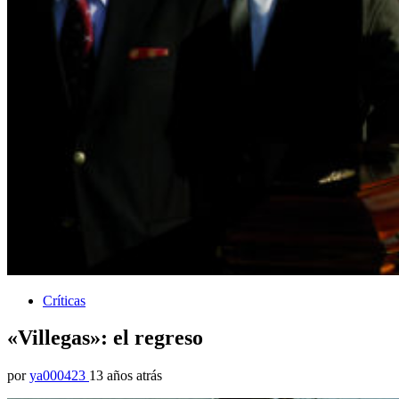
Críticas
«Villegas»: el regreso
por
ya000423
13 años atrás