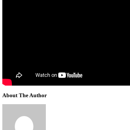
About The Author