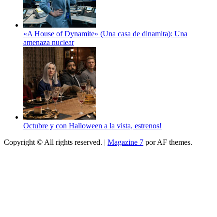
«A House of Dynamite» (Una casa de dinamita): Una
amenaza nuclear
Octubre y con Halloween a la vista, estrenos!
Copyright © All rights reserved.
|
Magazine 7
por AF themes.