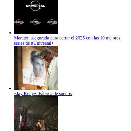
Maratón asegurada para cerrar el 2025 con las 10 mejores
series de #Universal+
«Jay Kelly»: Fábrica de sueños