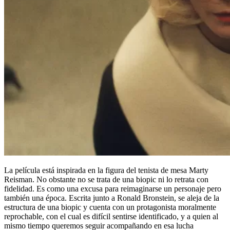
La película está inspirada en la figura del tenista de mesa Marty
Reisman. No obstante no se trata de una biopic ni lo retrata con
fidelidad. Es como una excusa para reimaginarse un personaje pero
también una época. Escrita junto a Ronald Bronstein, se aleja de la
estructura de una biopic y cuenta con un protagonista moralmente
reprochable, con el cual es difícil sentirse identificado, y a quien al
mismo tiempo queremos seguir acompañando en esa lucha