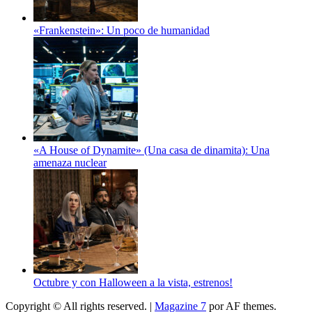
«Frankenstein»: Un poco de humanidad
«A House of Dynamite» (Una casa de dinamita): Una
amenaza nuclear
Octubre y con Halloween a la vista, estrenos!
Copyright © All rights reserved.
|
Magazine 7
por AF themes.