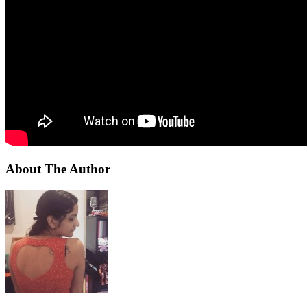
About The Author