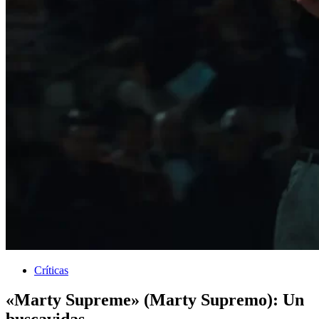
Críticas
«Marty Supreme» (Marty Supremo): Un