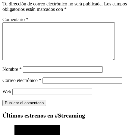
Tu dirección de correo electrónico no será publicada.
Los campos
obligatorios están marcados con
*
Comentario
*
Nombre
*
Correo electrónico
*
Web
Últimos estrenos en #Streaming