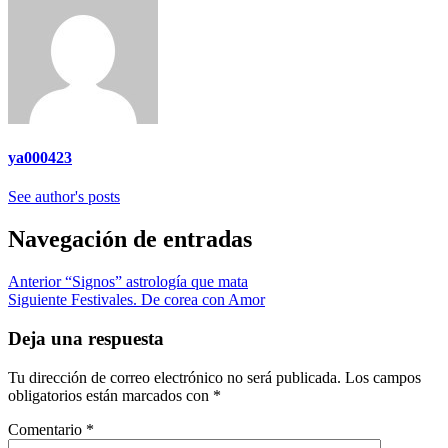
ya000423
See author's posts
Navegación de entradas
Anterior
“Signos” astrología que mata
Siguiente
Festivales. De corea con Amor
Deja una respuesta
Tu dirección de correo electrónico no será publicada.
Los campos
obligatorios están marcados con
*
Comentario
*