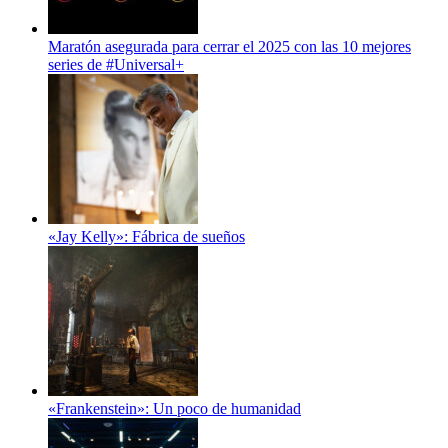
Maratón asegurada para cerrar el 2025 con las 10 mejores
series de #Universal+
«Jay Kelly»: Fábrica de sueños
«Frankenstein»: Un poco de humanidad