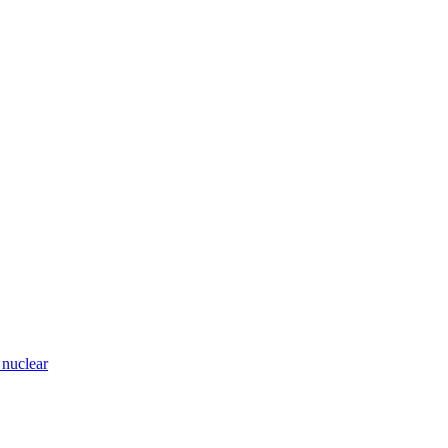
nuclear