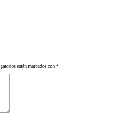
gatorios están marcados con
*