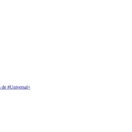
s de #Universal+