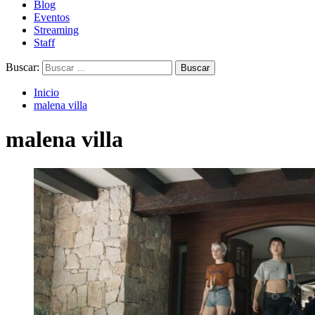
Blog
Eventos
Streaming
Staff
Buscar:
Inicio
malena villa
malena villa