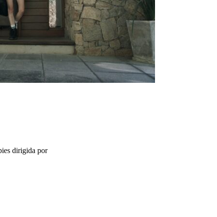
ies dirigida por