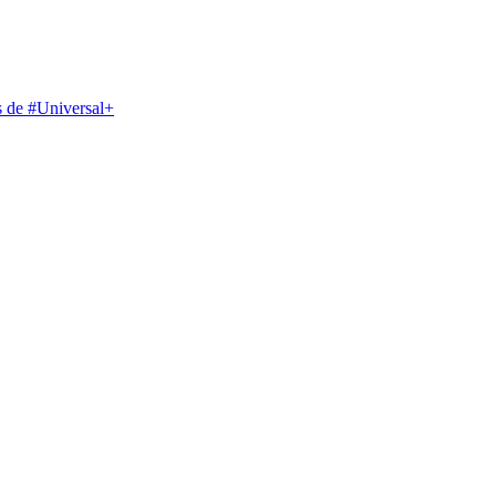
s de #Universal+