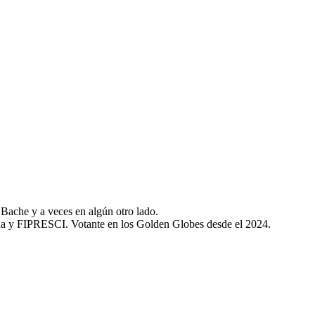
Bache y a veces en algún otro lado.
na y FIPRESCI. Votante en los Golden Globes desde el 2024.