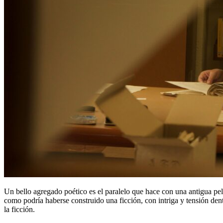
Un bello agregado poético es el paralelo que hace con una antigua pelí
como podría haberse construido una ficción, con intriga y tensión den
la ficción.