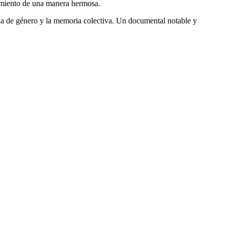
rimiento de una manera hermosa.
cia de género y la memoria colectiva. Un documental notable y