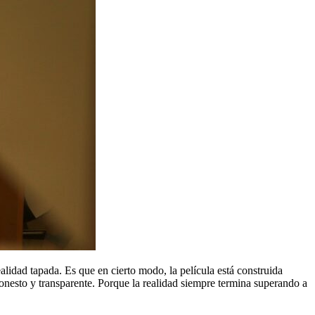
alidad tapada. Es que en cierto modo, la película está construida
onesto y transparente. Porque la realidad siempre termina superando a