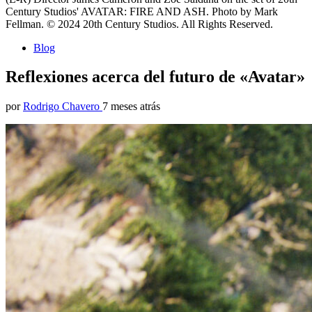
Century Studios' AVATAR: FIRE AND ASH. Photo by Mark
Fellman. © 2024 20th Century Studios. All Rights Reserved.
Blog
Reflexiones acerca del futuro de «Avatar»
por
Rodrigo Chavero
7 meses atrás