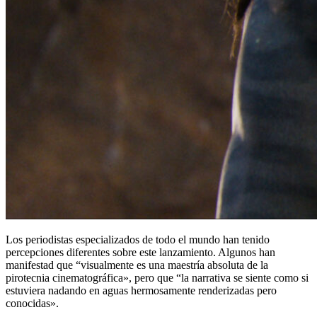
Los periodistas especializados de todo el mundo han tenido
percepciones diferentes sobre este lanzamiento. Algunos han
manifestad que “visualmente es una maestría absoluta de la
pirotecnia cinematográfica», pero que “la narrativa se siente como si
estuviera nadando en aguas hermosamente renderizadas pero
conocidas».