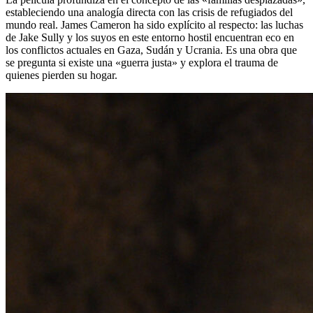
estableciendo una analogía directa con las crisis de refugiados del
mundo real. James Cameron ha sido explícito al respecto: las luchas
de Jake Sully y los suyos en este entorno hostil encuentran eco en
los conflictos actuales en Gaza, Sudán y Ucrania. Es una obra que
se pregunta si existe una «guerra justa» y explora el trauma de
quienes pierden su hogar.