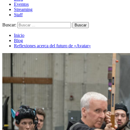
Eventos
Streaming
Staff
Buscar:
Inicio
Blog
Reflexiones acerca del futuro de «Avatar»