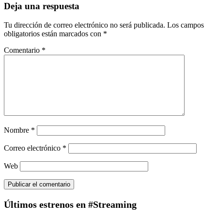
Deja una respuesta
Tu dirección de correo electrónico no será publicada.
Los campos
obligatorios están marcados con
*
Comentario
*
Nombre
*
Correo electrónico
*
Web
Últimos estrenos en #Streaming