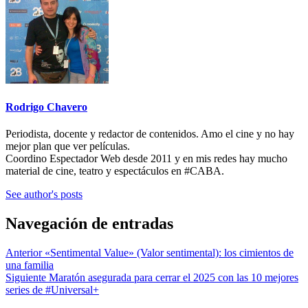
Rodrigo Chavero
Periodista, docente y redactor de contenidos. Amo el cine y no hay
mejor plan que ver películas.
Coordino Espectador Web desde 2011 y en mis redes hay mucho
material de cine, teatro y espectáculos en #CABA.
See author's posts
Navegación de entradas
Anterior
«Sentimental Value» (Valor sentimental): los cimientos de
una familia
Siguiente
Maratón asegurada para cerrar el 2025 con las 10 mejores
series de #Universal+