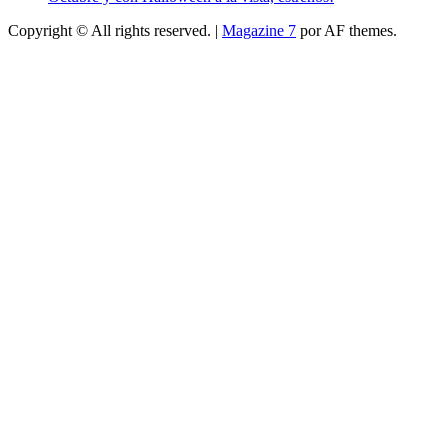
Copyright © All rights reserved.
|
Magazine 7
por AF themes.