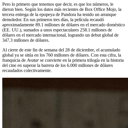
Pero lo primero que tenemos que decir, es que los números, le
dieron bien. Según los datos más recientes de Box Office Mojo, la
tercera entrega de la epopeya de Pandora ha tenido un arranque
demoledor. En sus primeros tres días, la película recaudó
aproximadamente 89.1 millones de dólares en el mercado doméstico
(EE. UU.), sumados a unos espectaculares 258.1 millones de
dólares en el mercado internacional, logrando un debut global de
347.3 millones de dólares.
Al cierre de este fin de semana del 28 de diciembre, el acumulado
global ya se sitúa en los 760 millones de dólares. Con esta cifra, la
franquicia de
Avatar
se convierte en la primera trilogía en la historia
del cine en superar la barrera de los 6.000 millones de dólares
recaudados colectivamente.