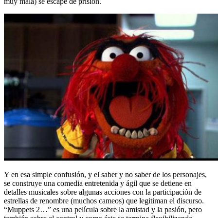
muy mala) se escape de prisión.
Y en esa simple confusión, y el saber y no saber de los personajes,
se construye una comedia entretenida y ágil que se detiene en
detalles musicales sobre algunas acciones con la participación de
estrellas de renombre (muchos cameos) que legitiman el discurso.
“Muppets 2…” es una película sobre la amistad y la pasión, pero