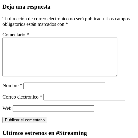
Deja una respuesta
Tu dirección de correo electrónico no será publicada.
Los campos
obligatorios están marcados con
*
Comentario
*
Nombre
*
Correo electrónico
*
Web
Últimos estrenos en #Streaming