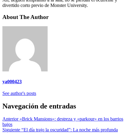
divertido corto previo de Monster University.
About The Author
ya000423
See author's posts
Navegación de entradas
Anterior
«Brick Mansions»: destreza y «parkour» en los barrios
bajos
Siguiente
“El día trajo la oscuridad”: La noche más profunda