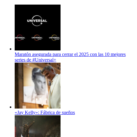
Maratón asegurada para cerrar el 2025 con las 10 mejores
series de #Universal+
«Jay Kelly»: Fábrica de sueños