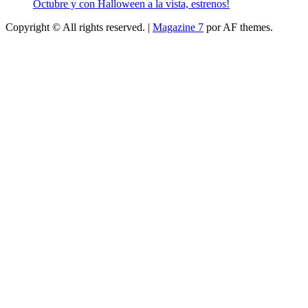
Octubre y con Halloween a la vista, estrenos!
Copyright © All rights reserved.
|
Magazine 7
por AF themes.