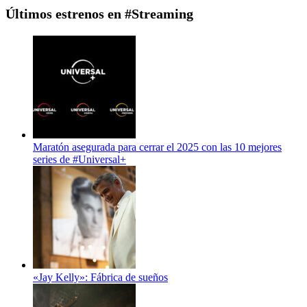
Últimos estrenos en #Streaming
Maratón asegurada para cerrar el 2025 con las 10 mejores
series de #Universal+
«Jay Kelly»: Fábrica de sueños