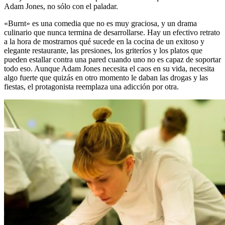
Adam Jones, no sólo con el paladar.
«Burnt» es una comedia que no es muy graciosa, y un drama
culinario que nunca termina de desarrollarse. Hay un efectivo retrato
a la hora de mostrarnos qué sucede en la cocina de un exitoso y
elegante restaurante, las presiones, los griteríos y los platos que
pueden estallar contra una pared cuando uno no es capaz de soportar
todo eso. Aunque Adam Jones necesita el caos en su vida, necesita
algo fuerte que quizás en otro momento le daban las drogas y las
fiestas, el protagonista reemplaza una adicción por otra.