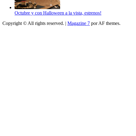
Octubre y con Halloween a la vista, estrenos!
Copyright © All rights reserved.
|
Magazine 7
por AF themes.