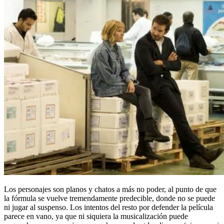
Los personajes son planos y chatos a más no poder, al punto de que
la fórmula se vuelve tremendamente predecible, donde no se puede
ni jugar al suspenso. Los intentos del resto por defender la película
parece en vano, ya que ni siquiera la musicalización puede