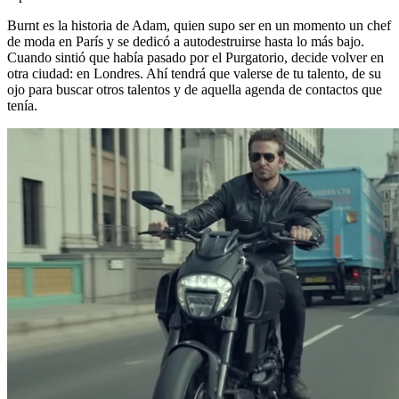
Burnt es la historia de Adam, quien supo ser en un momento un chef
de moda en París y se dedicó a autodestruirse hasta lo más bajo.
Cuando sintió que había pasado por el Purgatorio, decide volver en
otra ciudad: en Londres. Ahí tendrá que valerse de tu talento, de su
ojo para buscar otros talentos y de aquella agenda de contactos que
tenía.