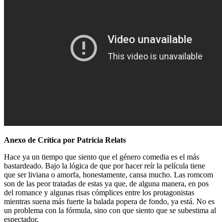
Anexo de Crítica por Patricia Relats
Hace ya un tiempo que siento que el género comedia es el más
bastardeado. Bajo la lógica de que por hacer reír la película tiene
que ser liviana o amorfa, honestamente, cansa mucho. Las romcom
son de las peor tratadas de estas ya que, de alguna manera, en pos
del romance y algunas risas cómplices entre los protagonistas
mientras suena más fuerte la balada popera de fondo, ya está. No es
un problema con la fórmula, sino con que siento que se subestima al
espectador.