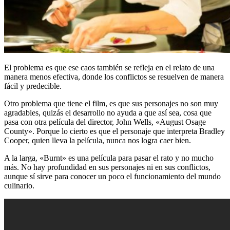
El problema es que ese caos también se refleja en el relato de una
manera menos efectiva, donde los conflictos se resuelven de manera
fácil y predecible.
Otro problema que tiene el film, es que sus personajes no son muy
agradables, quizás el desarrollo no ayuda a que así sea, cosa que
pasa con otra película del director, John Wells, «August Osage
County». Porque lo cierto es que el personaje que interpreta Bradley
Cooper, quien lleva la película, nunca nos logra caer bien.
A la larga, «Burnt» es una película para pasar el rato y no mucho
más. No hay profundidad en sus personajes ni en sus conflictos,
aunque sí sirve para conocer un poco el funcionamiento del mundo
culinario.