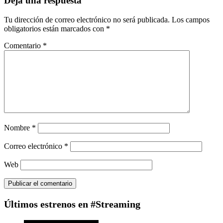
Deja una respuesta
Tu dirección de correo electrónico no será publicada.
Los campos
obligatorios están marcados con
*
Comentario
*
Nombre
*
Correo electrónico
*
Web
Últimos estrenos en #Streaming