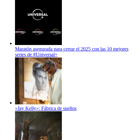
Maratón asegurada para cerrar el 2025 con las 10 mejores
series de #Universal+
«Jay Kelly»: Fábrica de sueños