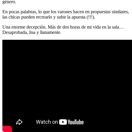
género.
En pocas palabras, lo que los varones hacen en propuestas similares,
las chicas pueden recrearlo y subir la apuesta (!!!).
Una enorme decepción. Más de dos horas de mi vida en la sala…
Desaprobada, lisa y llanamente.