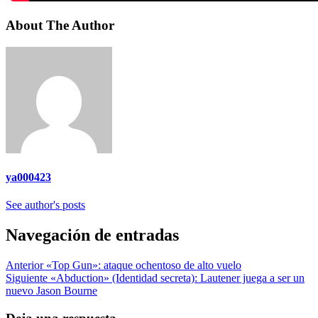
About The Author
ya000423
See author's posts
Navegación de entradas
Anterior
«Top Gun»: ataque ochentoso de alto vuelo
Siguiente
«Abduction» (Identidad secreta): Lautener juega a ser un
nuevo Jason Bourne