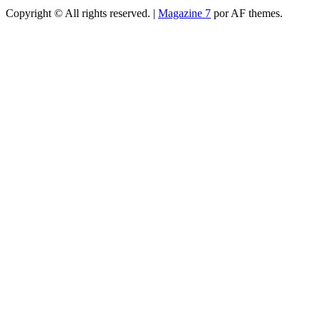
Copyright © All rights reserved.
|
Magazine 7
por AF themes.