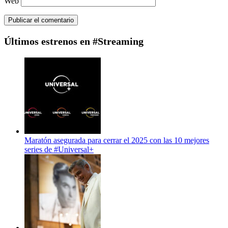
Web
Últimos estrenos en #Streaming
Maratón asegurada para cerrar el 2025 con las 10 mejores
series de #Universal+