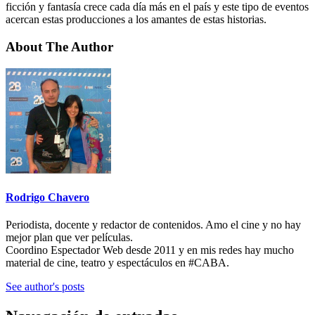
ficción y fantasía crece cada día más en el país y este tipo de
eventos
acercan estas producciones a los amantes de estas historias.
About The Author
Rodrigo Chavero
Periodista, docente y redactor de contenidos. Amo el cine y no hay
mejor plan que ver películas.
Coordino Espectador Web desde 2011 y en mis redes hay mucho
material de cine, teatro y espectáculos en #CABA.
See author's posts