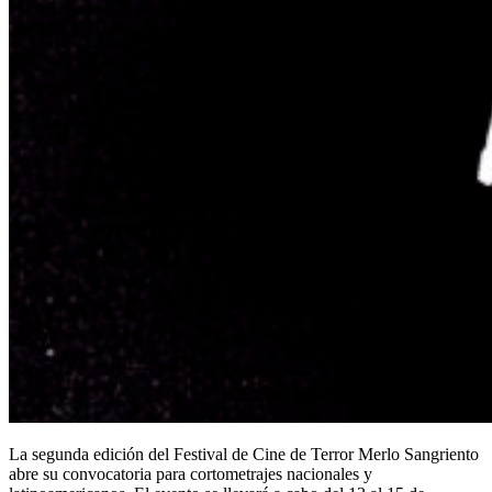
La segunda edición del Festival de Cine de Terror Merlo Sangriento
abre su convocatoria para
cortometrajes nacionales y