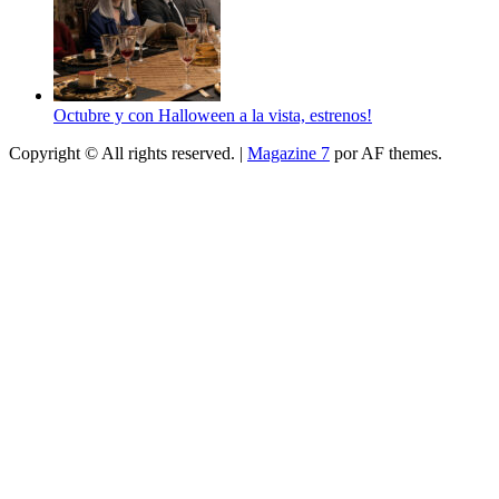
Octubre y con Halloween a la vista, estrenos!
Copyright © All rights reserved.
|
Magazine 7
por AF themes.